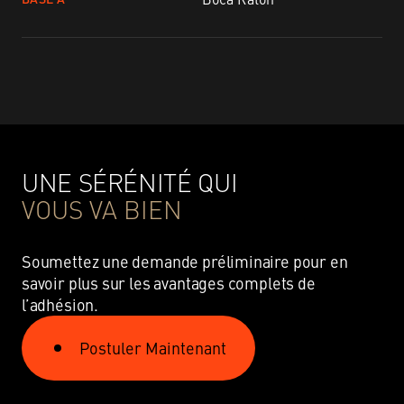
UNE SÉRÉNITÉ QUI
VOUS VA BIEN
Soumettez une demande préliminaire pour en
savoir plus sur les avantages complets de
l’adhésion.
Postuler Maintenant