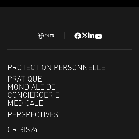
EN
FR
PROTECTION PERSONNELLE
PRATIQUE
MONDIALE DE
CONCIERGERIE
MÉDICALE
PERSPECTIVES
CRISIS24