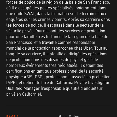
forces de police de la région de la baie de San Francisco,
où il a occupé des postes spécialisés, notamment dans
une unité SWAT, dans la formation sur le terrain et aux
enquêtes sur les crimes violents. Après sa carrière dans
les forces de police, il est passé dans le secteur de la
sécurité privée, fournissant des services de protection
pour une famille très fortunée de la région de la baie de
San Francisco, et a travaillé comme responsable
mondial de la protection rapprochée chez Uber. Tout au
long de sa carrière, il a planifié et dirigé des opérations
de protection dans des dizaines de pays et géré de
nombreux événements très médiatisés. Il détient des
certifications en tant que professionnel de la sécurité
physique ASIS (PSP), professionnel associé en protection
(APP), et détient le titre de California Private Investigator
Qualified Manager (responsable qualifié d’enquêteur
privé en Californie).
Boca Raton​
BASÉ À