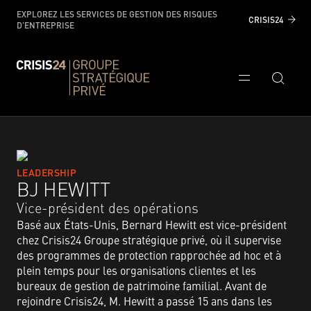
EXPLOREZ LES SERVICES DE GESTION DES RISQUES
CRISIS24
D'ENTREPRISE
LEADERSHIP
BJ HEWITT​
Vice-président des opérations
Basé aux États-Unis, Bernard Hewitt est vice-président
chez Crisis24 Groupe stratégique privé, où il supervise
des programmes de protection rapprochée ad hoc et à
plein temps pour les organisations clientes et les
bureaux de gestion de patrimoine familial. Avant de
rejoindre Crisis24, M. Hewitt a passé 15 ans dans les