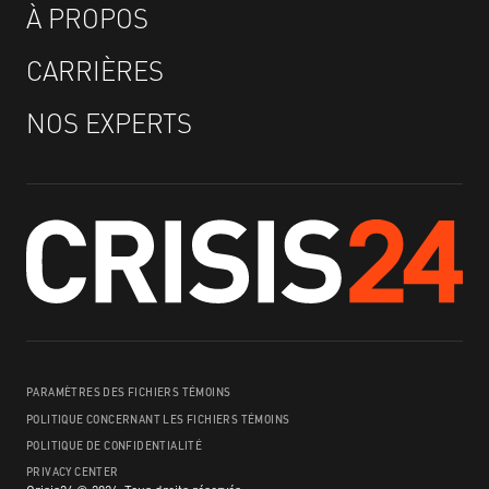
À PROPOS
CARRIÈRES
NOS EXPERTS
PARAMÈTRES DES FICHIERS TÉMOINS
POLITIQUE CONCERNANT LES FICHIERS TÉMOINS
POLITIQUE DE CONFIDENTIALITÉ
PRIVACY CENTER