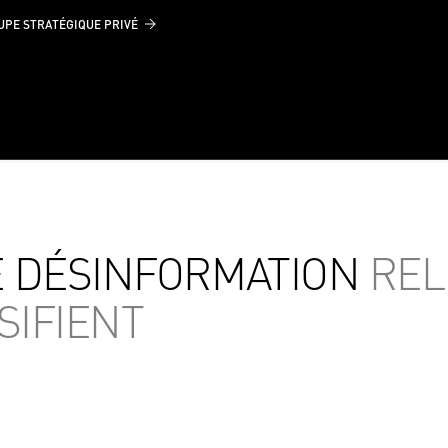
UPE STRATÉGIQUE PRIVÉ
 DÉSINFORMATION
REL
SIFIENT