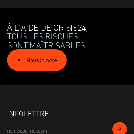
À L'AIDE DE CRISIS24,
TOUS LES RISQUES
SONT MAÎTRISABLES
Nous joindre
INFOLETTRE