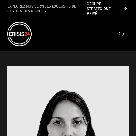
GROUPE
EXPLOREZ NOS SERVICES EXCLUSIFS DE
STRATÉGIQUE
GESTION DES RISQUES
PRIVÉ