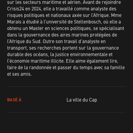
sur les secteurs maritime et aérien. Avant de rejoindre
Crisis24 en 2024, elle a travaillé comme analyste des
risques politiques et nationaux axée sur l’Afrique. Mme
Marais a étudié à l’université de Stellenbosch, où elle a
obtenu un Master en sciences politiques, se spécialisant
dans la gouvernance des aires marines protégées de
l’Afrique du Sud. Outre son travail d’analyste en
transport, ses recherches portent sur la gouvernance
durable des océans, la justice environnementale et
l’économie maritime illicite. Elle aime également lire,
faire de la randonnée et passer du temps avec sa famille
et ses amis.
La ville du Cap
BASÉ À