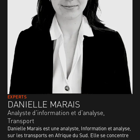
EXPERTS
DANIELLE MARAIS
Analyste d’information et d’analyse,
Transport
Danielle Marais est une analyste, Information et analyse,
sur les transports en Afrique du Sud. Elle se concentre