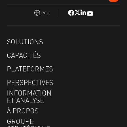
EN
FR
SOLUTIONS
CAPACITÉS
PLATEFORMES
PERSPECTIVES
INFORMATION
ET ANALYSE
À PROPOS
GROUPE