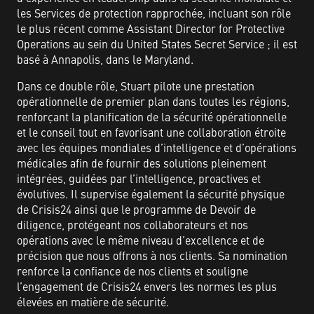
les Services de protection rapprochée, incluant son rôle
le plus récent comme Assistant Director for Protective
Operations au sein du United States Secret Service ; il est
basé à Annapolis, dans le Maryland.
Dans ce double rôle, Stuart pilote une prestation
opérationnelle de premier plan dans toutes les régions,
renforçant la planification de la sécurité opérationnelle
et le conseil tout en favorisant une collaboration étroite
avec les équipes mondiales d’intelligence et d’opérations
médicales afin de fournir des solutions pleinement
intégrées, guidées par l’intelligence, proactives et
évolutives. Il supervise également la sécurité physique
de Crisis24 ainsi que le programme de Devoir de
diligence, protégeant nos collaborateurs et nos
opérations avec le même niveau d’excellence et de
précision que nous offrons à nos clients. Sa nomination
renforce la confiance de nos clients et souligne
l’engagement de Crisis24 envers les normes les plus
élevées en matière de sécurité.