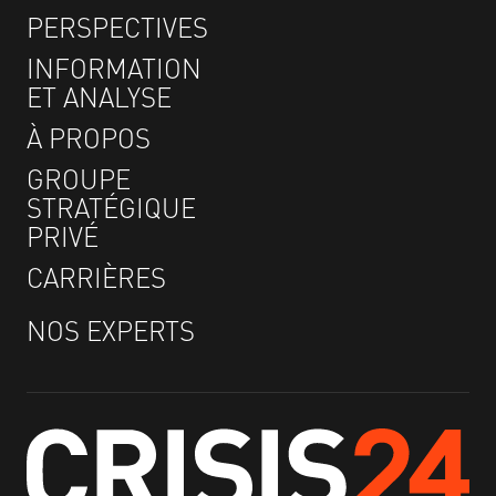
PERSPECTIVES
INFORMATION
ET ANALYSE
À PROPOS
GROUPE
STRATÉGIQUE
PRIVÉ
CARRIÈRES
NOS EXPERTS