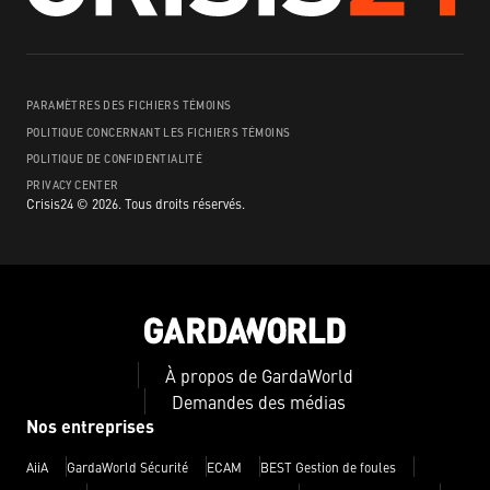
PARAMÈTRES DES FICHIERS TÉMOINS
POLITIQUE CONCERNANT LES FICHIERS TÉMOINS
POLITIQUE DE CONFIDENTIALITÉ
PRIVACY CENTER
Crisis24 ©
2026
.
Tous droits réservés.
À propos de GardaWorld
Demandes des médias
Nos entreprises
AiiA
GardaWorld Sécurité
ECAM
BEST Gestion de foules