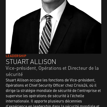
LEADERSHIP
STUART ALLISON
Vice-président, Opérations et Directeur de la
sécurité
Stuart Allison occupe les fonctions de Vice-président,
Opérations et Chief Security Officer chez Crisis24, où il
dirige la stratégie mondiale de sécurité de l’entreprise et
supervise les opérations de sécurité à l’échelle
internationale. Il apporte plusieurs décennies
d’expérience en leadership dans la sécurité mondiale et