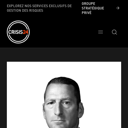
GROUPE
EXPLOREZ NOS SERVICES EXCLUSIFS DE
STRATÉGIQUE
GESTION DES RISQUES
PRIVÉ