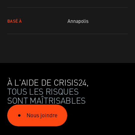
Annapolis
BASÉ À
À L'AIDE DE CRISIS24,
TOUS LES RISQUES
SONT MAÎTRISABLES
Nous joindre