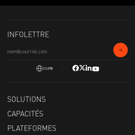
INFOLETTRE
EN
FR
SOLUTIONS
CAPACITÉS
PLATEFORMES