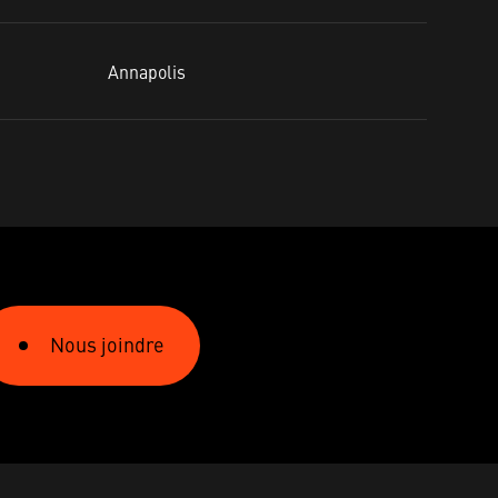
Annapolis
Nous joindre