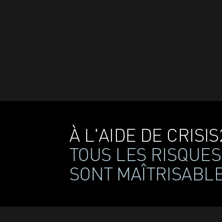
À L'AIDE DE CRISIS
TOUS LES RISQUES
SONT MAÎTRISABL