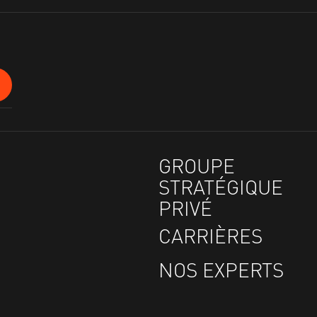
GROUPE
STRATÉGIQUE
PRIVÉ
CARRIÈRES
NOS EXPERTS