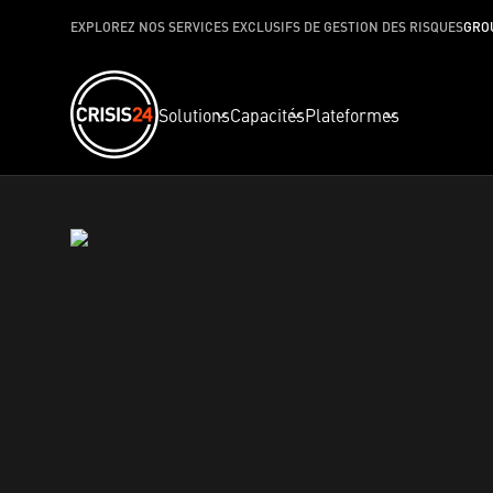
EXPLOREZ NOS SERVICES EXCLUSIFS DE GESTION DES RISQUES
GRO
Solutions
Capacités
Plateformes