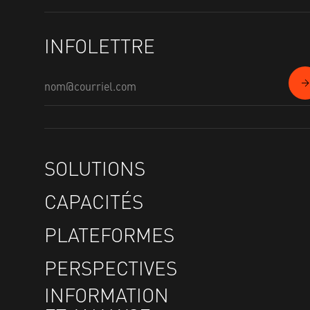
INFOLETTRE
SOLUTIONS
CAPACITÉS
PLATEFORMES
PERSPECTIVES
INFORMATION