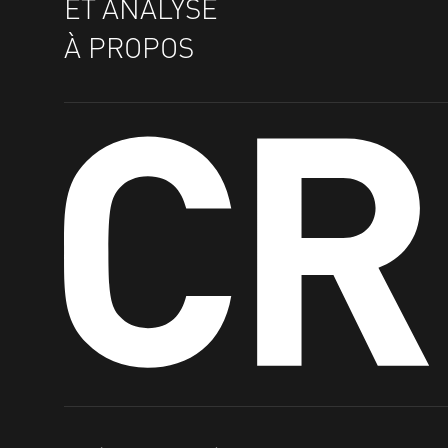
ET ANALYSE
À PROPOS