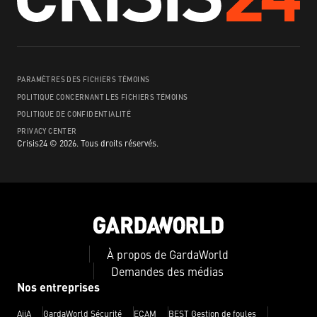
PARAMÈTRES DES FICHIERS TÉMOINS
POLITIQUE CONCERNANT LES FICHIERS TÉMOINS
POLITIQUE DE CONFIDENTIALITÉ
PRIVACY CENTER
Crisis24 ©
2026
.
Tous droits réservés.
À propos de GardaWorld
Demandes des médias
Nos entreprises
AiiA
GardaWorld Sécurité
ECAM
BEST Gestion de foules