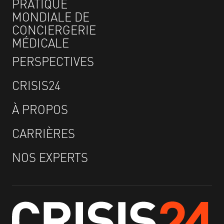
PRATIQUE
MONDIALE DE
CONCIERGERIE
MÉDICALE
PERSPECTIVES
CRISIS24
À PROPOS
CARRIÈRES
NOS EXPERTS