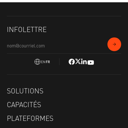
INFOLETTRE
EN
FR
SOLUTIONS
CAPACITÉS
PLATEFORMES