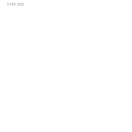
5 FÉV 2025
PARTAGER