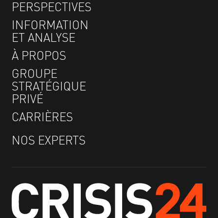
PERSPECTIVES
INFORMATION
ET ANALYSE
À PROPOS
GROUPE
STRATÉGIQUE
PRIVÉ
CARRIÈRES
NOS EXPERTS