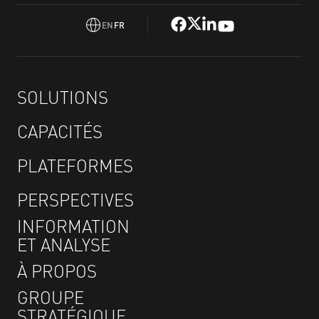
EN
FR
SOLUTIONS
CAPACITÉS
PLATEFORMES
PERSPECTIVES
INFORMATION
ET ANALYSE
À PROPOS
GROUPE
STRATÉGIQUE