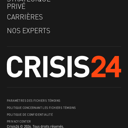
PRIVÉ
CARRIÈRES
NOS EXPERTS
PARAMÈTRES DES FICHIERS TÉMOINS
POLITIQUE CONCERNANT LES FICHIERS TÉMOINS
POLITIQUE DE CONFIDENTIALITÉ
PRIVACY CENTER
Crisis24 ©
2026
.
Tous droits réservés.