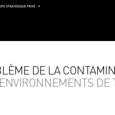
UPE STRATÉGIQUE PRIVÉ
LÈME DE LA CONTAMIN
S ENVIRONNEMENTS DE