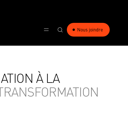
Nous joindre
ATION À LA
 TRANSFORMATION