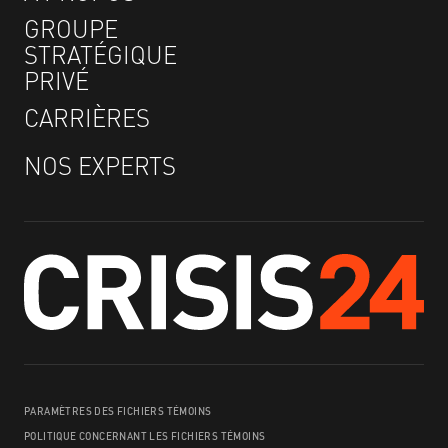
GROUPE
STRATÉGIQUE
PRIVÉ
CARRIÈRES
NOS EXPERTS
PARAMÈTRES DES FICHIERS TÉMOINS
POLITIQUE CONCERNANT LES FICHIERS TÉMOINS