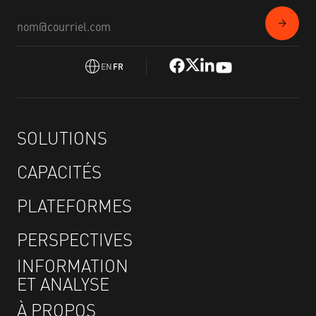
EN
FR
SOLUTIONS
CAPACITÉS
PLATEFORMES
PERSPECTIVES
INFORMATION
ET ANALYSE
À PROPOS