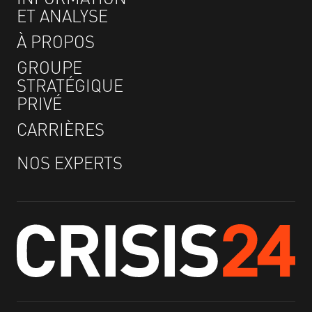
ET ANALYSE
À PROPOS
GROUPE
STRATÉGIQUE
PRIVÉ
CARRIÈRES
NOS EXPERTS