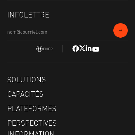
INFOLETTRE
EN
FR
SOLUTIONS
CAPACITÉS
PLATEFORMES
PERSPECTIVES
INFORMATION