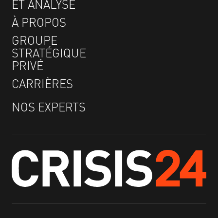
ET ANALYSE
À PROPOS
GROUPE
STRATÉGIQUE
PRIVÉ
CARRIÈRES
NOS EXPERTS