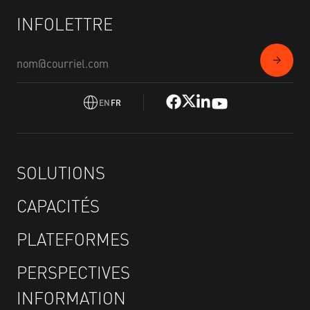
INFOLETTRE
EN
FR
SOLUTIONS
CAPACITÉS
PLATEFORMES
PERSPECTIVES
INFORMATION