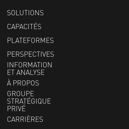
SOLUTIONS
CAPACITÉS
PLATEFORMES
PERSPECTIVES
INFORMATION
ET ANALYSE
À PROPOS
GROUPE
STRATÉGIQUE
PRIVÉ
CARRIÈRES