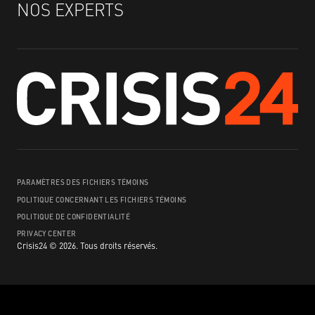
NOS EXPERTS
PARAMÈTRES DES FICHIERS TÉMOINS
POLITIQUE CONCERNANT LES FICHIERS TÉMOINS
POLITIQUE DE CONFIDENTIALITÉ
PRIVACY CENTER
Crisis24 ©
2026
.
Tous droits réservés.