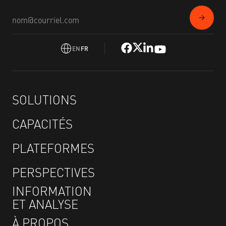
EN
FR
SOLUTIONS
CAPACITÉS
PLATEFORMES
PERSPECTIVES
INFORMATION
ET ANALYSE
À PROPOS