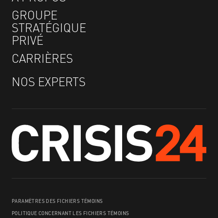
GROUPE
STRATÉGIQUE
PRIVÉ
CARRIÈRES
NOS EXPERTS
PARAMÈTRES DES FICHIERS TÉMOINS
POLITIQUE CONCERNANT LES FICHIERS TÉMOINS